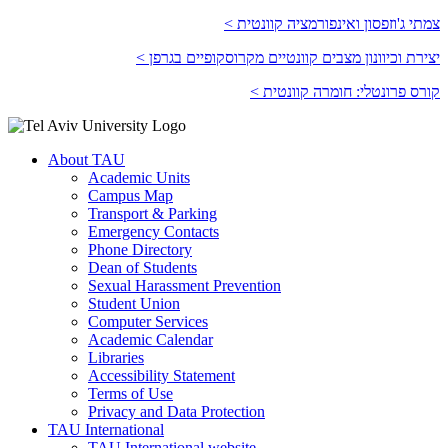
צמתי ג'וזפסון ואינפורמציה קוונטית >
יצירת וכיוונון מצבים קוונטיים מקרוסקופיים בגרפן >
קורס פרונטלי: חומרה קוונטית >
About TAU
Academic Units
Campus Map
Transport & Parking
Emergency Contacts
Phone Directory
Dean of Students
Sexual Harassment Prevention
Student Union
Computer Services
Academic Calendar
Libraries
Accessibility Statement
Terms of Use
Privacy and Data Protection
TAU International
TAU International website