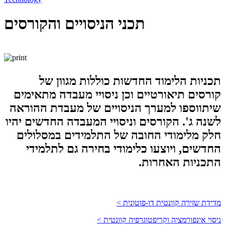
תכני הניסויים והקורסים
תכניות הלימוד החדשות כוללות מגוון של
קורסים תיאורטיים וכן ניסויי מעבדה מתאימים
שיתווספו למערך הניסויים של מעבדת ההוראה
לשנה ג'. הקורסים וניסויי המעבדה החדשים יהיו
חלק מלימודי החובה של התלמידים במסלולים
החדשים, ויוצעו כלימודי בחירה גם לתלמידי
התכניות האחרות.
מדידת שזירה קוונטית דו-פוטונית >
ניסוי אינפורמציה וקריפטוגרפיה קוונטית >